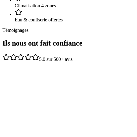
Climatisation 4 zones
Eau & confiserie offertes
Témoignages
Ils nous ont
fait confiance
5.0 sur 500+ avis