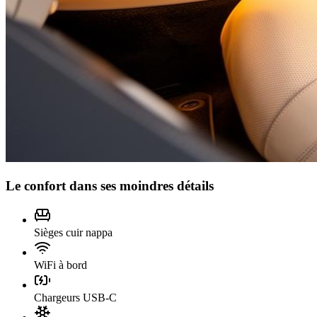
Le confort dans ses moindres détails
Sièges cuir nappa
WiFi à bord
Chargeurs USB-C