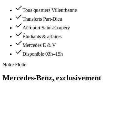
Tous quartiers Villeurbanne
Transferts Part-Dieu
Aéroport Saint-Exupéry
Étudiants & affaires
Mercedes E & V
Disponible 03h–15h
Notre Flotte
Mercedes-Benz,
exclusivement