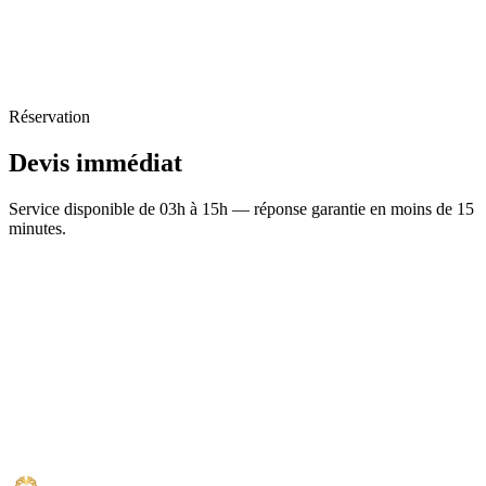
Réservation
Devis
immédiat
Service disponible de 03h à 15h — réponse garantie en moins de 15
minutes.