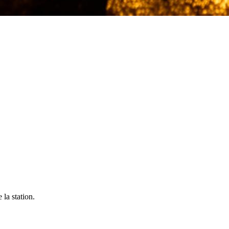
la station.