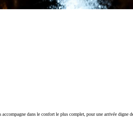
s accompagne dans le confort le plus complet, pour une arrivée digne de 