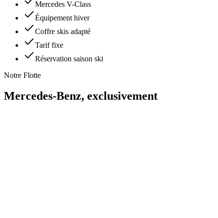
Mercedes V-Class
Équipement hiver
Coffre skis adapté
Tarif fixe
Réservation saison ski
Notre Flotte
Mercedes-Benz,
exclusivement