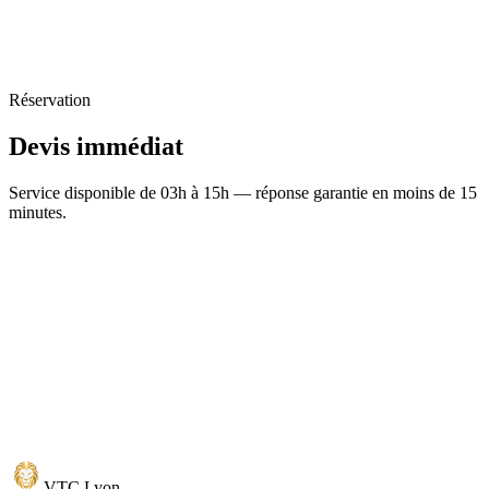
Réservation
Devis
immédiat
Service disponible de 03h à 15h — réponse garantie en moins de 15
minutes.
VTC
Lyon