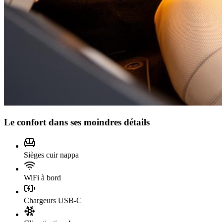
Le confort dans ses moindres détails
Sièges cuir nappa
WiFi à bord
Chargeurs USB-C