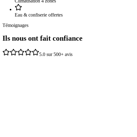
Climatisation 4 zones
Eau & confiserie offertes
Témoignages
Ils nous ont
fait confiance
5.0 sur 500+ avis