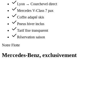
Lyon → Courchevel direct
Mercedes V-Class 7 pax
Coffre adapté skis
Pneus hiver inclus
Tarif fixe transparent
Réservation saison
Notre Flotte
Mercedes-Benz,
exclusivement