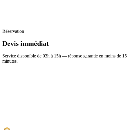
Réservation
Devis
immédiat
Service disponible de 03h à 15h — réponse garantie en moins de 15
minutes.