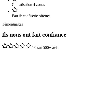
Climatisation 4 zones
Eau & confiserie offertes
Témoignages
Ils nous ont
fait confiance
5.0 sur 500+ avis