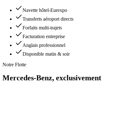
Navette hôtel-Eurexpo
Transferts aéroport directs
Forfaits multi-trajets
Facturation entreprise
Anglais professionnel
Disponible matin & soir
Notre Flotte
Mercedes-Benz,
exclusivement