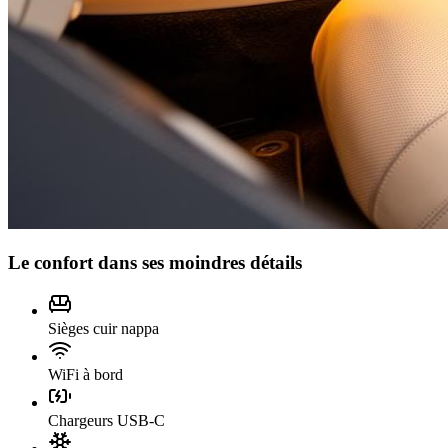
Le confort dans ses moindres détails
Sièges cuir nappa
WiFi à bord
Chargeurs USB-C