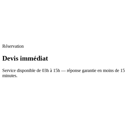
Réservation
Devis
immédiat
Service disponible de 03h à 15h — réponse garantie en moins de 15
minutes.