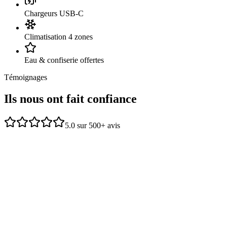
Chargeurs USB-C
Climatisation 4 zones
Eau & confiserie offertes
Témoignages
Ils nous ont
fait confiance
5.0 sur 500+ avis