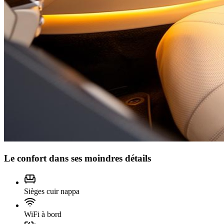
Le confort dans ses moindres détails
Sièges cuir nappa
WiFi à bord