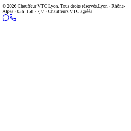
©
2026
Chauffeur VTC Lyon
. Tous droits réservés.
Lyon · Rhône-
Alpes · 03h–15h · 7j/7 · Chauffeurs VTC agréés