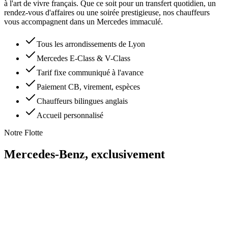
à l'art de vivre français. Que ce soit pour un transfert quotidien, un
rendez-vous d'affaires ou une soirée prestigieuse, nos chauffeurs
vous accompagnent dans un Mercedes immaculé.
Tous les arrondissements de Lyon
Mercedes E-Class & V-Class
Tarif fixe communiqué à l'avance
Paiement CB, virement, espèces
Chauffeurs bilingues anglais
Accueil personnalisé
Notre Flotte
Mercedes-Benz,
exclusivement